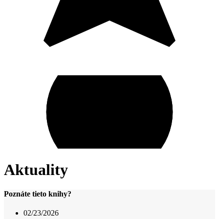
Aktuality
Poznáte tieto knihy?
02/23/2026