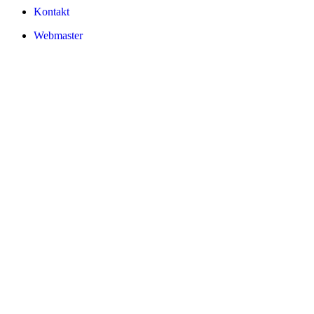
Kontakt
Webmaster