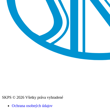
SKPS © 2026 Všetky práva vyhradené
Ochrana osobných údajov