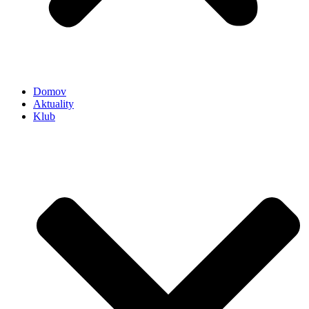
Domov
Aktuality
Klub