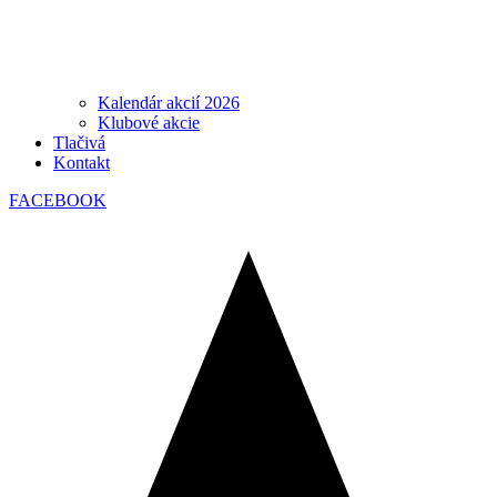
Kalendár akcií 2026
Klubové akcie
Tlačivá
Kontakt
FACEBOOK