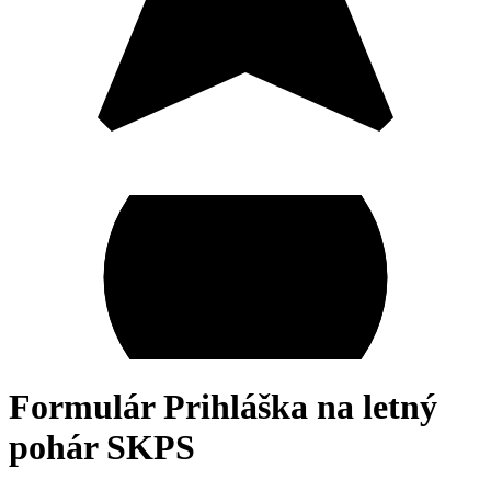
Formulár Prihláška na letný
pohár SKPS