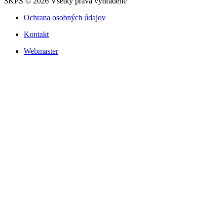
SKPS © 2026 Všetky práva vyhradené
Ochrana osobných údajov
Kontakt
Webmaster