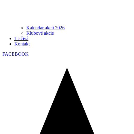
Kalendár akcií 2026
Klubové akcie
Tlačivá
Kontakt
FACEBOOK