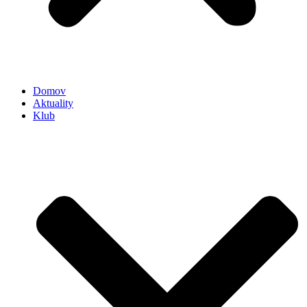
Domov
Aktuality
Klub