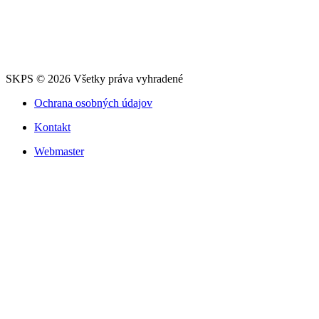
SKPS © 2026 Všetky práva vyhradené
Ochrana osobných údajov
Kontakt
Webmaster