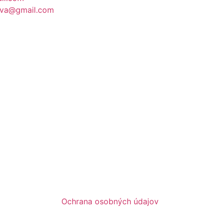
ova@gmail.com
Ochrana osobných údajov