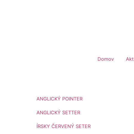
Pr
Domov
Akt
ANGLICKÝ POINTER
ANGLICKÝ SETTER
ÍRSKY ČERVENÝ SETER