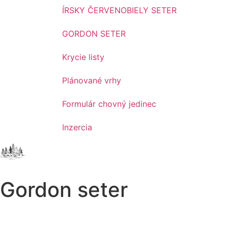
ÍRSKY ČERVENOBIELY SETER
GORDON SETER
Krycie listy
Plánované vrhy
Formulár chovný jedinec
Inzercia
Gordon seter